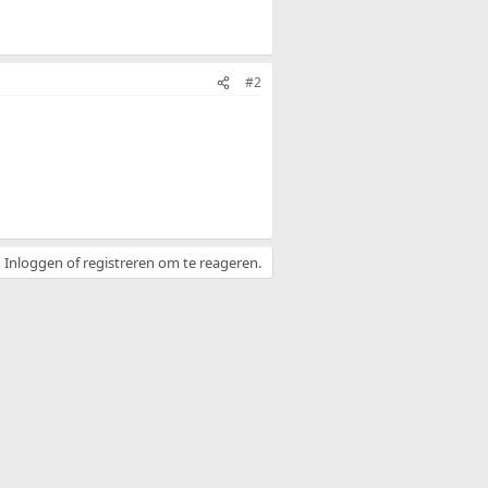
#2
Inloggen of registreren om te reageren.