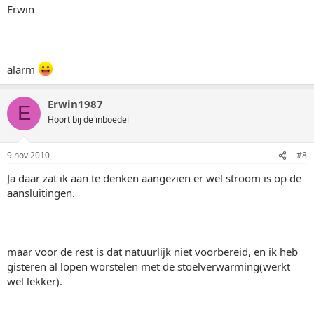
Erwin
alarm
Erwin1987
E
Hoort bij de inboedel
9 nov 2010
#8
Ja daar zat ik aan te denken aangezien er wel stroom is op de
aansluitingen.
maar voor de rest is dat natuurlijk niet voorbereid, en ik heb
gisteren al lopen worstelen met de stoelverwarming(werkt
wel lekker).