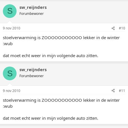
sw_reijnders
S
Forumbewoner
9 nov 2010
#10
stoelverwarming is ZOOOOOOOOOOO lekker in de winter
:wub
dat moet echt weer in mijn volgende auto zitten.
sw_reijnders
S
Forumbewoner
9 nov 2010
#11
stoelverwarming is ZOOOOOOOOOOO lekker in de winter
:wub
dat moet echt weer in mijn volgende auto zitten.