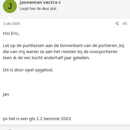
janneman vectra c
J
Loopt hier de deur plat
3 okt 2009
#5
Hoi Eric,
Let op de puntlassen aan de binnenkant van de portieren ,bij
die van mij waren ze aan het roesten bij de voorportieren
toen ik de vec kocht anderhalf jaar geleden.
Dit is door opel opgelost.
Jan
ps het is een gts 2.2 benzine 2003