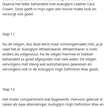
Daarna het leder behandeld met Autoglym Leather Care
Cream. Deze geeft in mijn ogen een mooie matte look en
verzorgt ook goed.
Stap 11
Nu de velgen, dus deze eerst maar schoongemaakt met, ja je
raad het al: Autoglym Wheelcleaner. Wheelcleaner is niets
anders als velgenzuur. Na de velgen hiermee te hebben
behandeld ze goed afgespoten met veel water. De velgen
vervolgens met stevig wat autoshampoo gewassen en
vervolgens ook in de Autoglym High Definition Wax gezet.
Stap 12
Het moter compartiment wat bijgewerkt. Hiervoor gebruik ik
zaken als Ajax allesreiniger, Autoglym High Definition Wax en