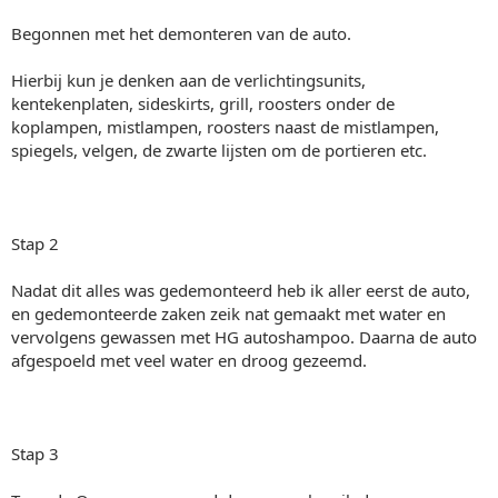
Begonnen met het demonteren van de auto.
Hierbij kun je denken aan de verlichtingsunits,
kentekenplaten, sideskirts, grill, roosters onder de
koplampen, mistlampen, roosters naast de mistlampen,
spiegels, velgen, de zwarte lijsten om de portieren etc.
Stap 2
Nadat dit alles was gedemonteerd heb ik aller eerst de auto,
en gedemonteerde zaken zeik nat gemaakt met water en
vervolgens gewassen met HG autoshampoo. Daarna de auto
afgespoeld met veel water en droog gezeemd.
Stap 3