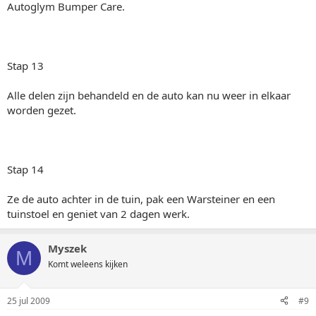
Autoglym Bumper Care.
Stap 13
Alle delen zijn behandeld en de auto kan nu weer in elkaar
worden gezet.
Stap 14
Ze de auto achter in de tuin, pak een Warsteiner en een
tuinstoel en geniet van 2 dagen werk.
Myszek
M
Komt weleens kijken
25 jul 2009
#9