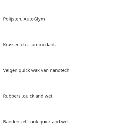
Polijsten. AutoGlym
Krassen etc. commedant.
Velgen quick wax van nanotech.
Rubbers .quick and wet.
Banden zelf. ook quick and wet.