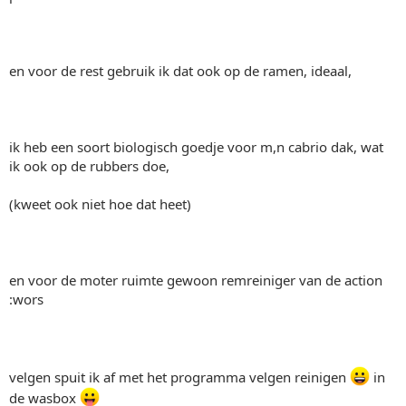
en voor de rest gebruik ik dat ook op de ramen, ideaal,
ik heb een soort biologisch goedje voor m,n cabrio dak, wat
ik ook op de rubbers doe,
(kweet ook niet hoe dat heet)
en voor de moter ruimte gewoon remreiniger van de action
:wors
velgen spuit ik af met het programma velgen reinigen
in
de wasbox