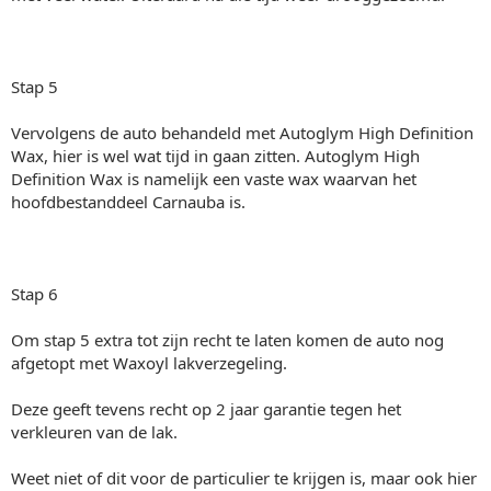
Stap 5
Vervolgens de auto behandeld met Autoglym High Definition
Wax, hier is wel wat tijd in gaan zitten. Autoglym High
Definition Wax is namelijk een vaste wax waarvan het
hoofdbestanddeel Carnauba is.
Stap 6
Om stap 5 extra tot zijn recht te laten komen de auto nog
afgetopt met Waxoyl lakverzegeling.
Deze geeft tevens recht op 2 jaar garantie tegen het
verkleuren van de lak.
Weet niet of dit voor de particulier te krijgen is, maar ook hier