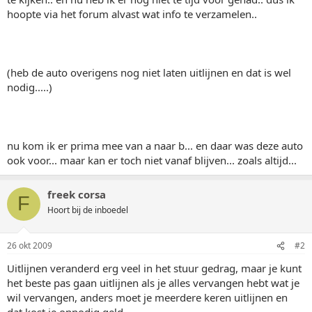
hoopte via het forum alvast wat info te verzamelen..
(heb de auto overigens nog niet laten uitlijnen en dat is wel
nodig.....)
nu kom ik er prima mee van a naar b... en daar was deze auto
ook voor... maar kan er toch niet vanaf blijven... zoals altijd...
freek corsa
F
Hoort bij de inboedel
26 okt 2009
#2
Uitlijnen veranderd erg veel in het stuur gedrag, maar je kunt
het beste pas gaan uitlijnen als je alles vervangen hebt wat je
wil vervangen, anders moet je meerdere keren uitlijnen en