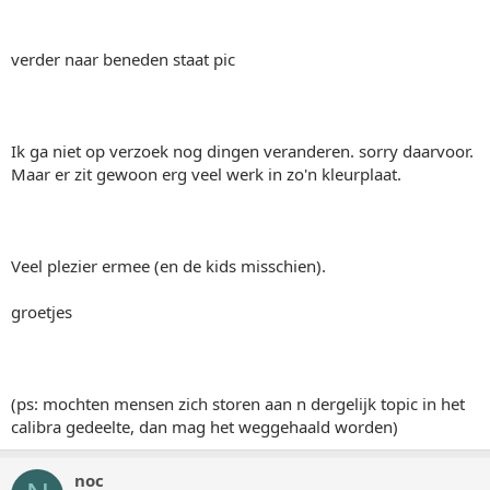
verder naar beneden staat pic
Ik ga niet op verzoek nog dingen veranderen. sorry daarvoor.
Maar er zit gewoon erg veel werk in zo'n kleurplaat.
Veel plezier ermee (en de kids misschien).
groetjes
(ps: mochten mensen zich storen aan n dergelijk topic in het
calibra gedeelte, dan mag het weggehaald worden)
noc