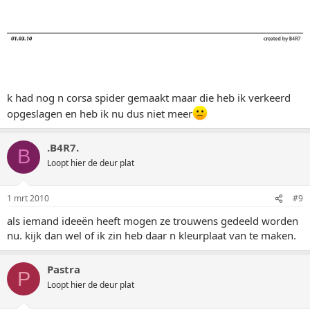
k had nog n corsa spider gemaakt maar die heb ik verkeerd
opgeslagen en heb ik nu dus niet meer
.B4R7.
B
Loopt hier de deur plat
1 mrt 2010
#9
als iemand ideeën heeft mogen ze trouwens gedeeld worden
nu. kijk dan wel of ik zin heb daar n kleurplaat van te maken.
Pastra
P
Loopt hier de deur plat