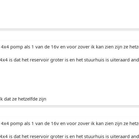
4x4 pomp als 1 van de 16v en voor zover ik kan zien zijn ze hetz
 4x4 is dat het reservoir groter is en het stuurhuis is uiteraard an
k dat ze hetzelfde zijn
4x4 pomp als 1 van de 16v en voor zover ik kan zien zijn ze hetz
 4x4 is dat het reservoir groter is en het stuurhuis is uiteraard an