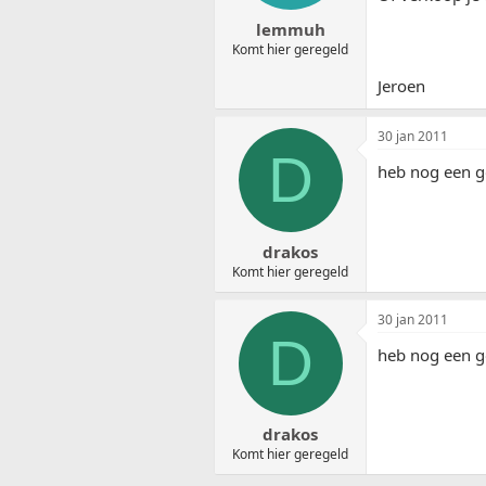
lemmuh
Komt hier geregeld
Jeroen
30 jan 2011
D
heb nog een g
drakos
Komt hier geregeld
30 jan 2011
D
heb nog een g
drakos
Komt hier geregeld