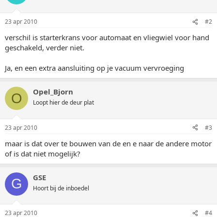
23 apr 2010
#2
verschil is starterkrans voor automaat en vliegwiel voor hand
geschakeld, verder niet.
Ja, en een extra aansluiting op je vacuum vervroeging
Opel_Bjorn
O
Loopt hier de deur plat
23 apr 2010
#3
maar is dat over te bouwen van de en e naar de andere motor
of is dat niet mogelijk?
GSE
G
Hoort bij de inboedel
23 apr 2010
#4