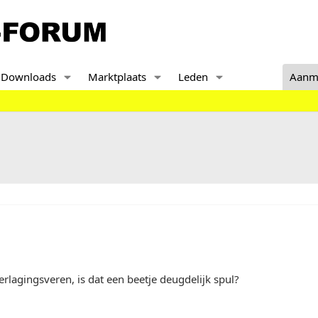
Downloads
Marktplaats
Leden
Aanm
erlagingsveren, is dat een beetje deugdelijk spul?