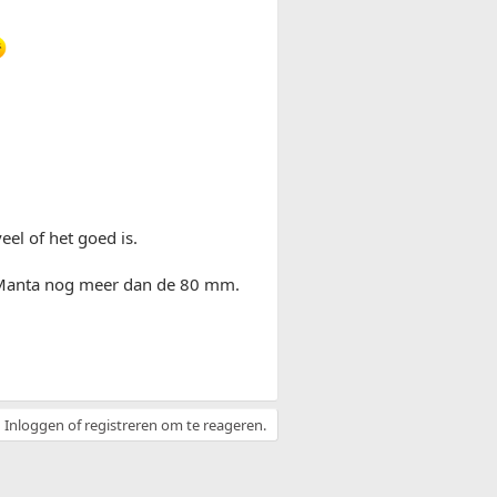
eel of het goed is.
e Manta nog meer dan de 80 mm.
Inloggen of registreren om te reageren.