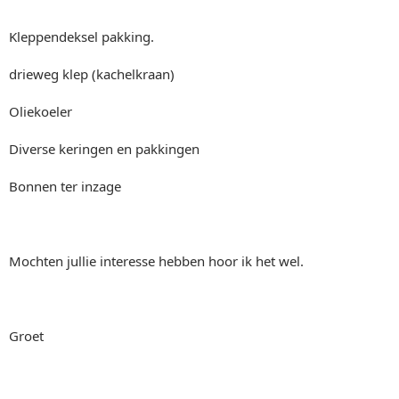
Kleppendeksel pakking.
drieweg klep (kachelkraan)
Oliekoeler
Diverse keringen en pakkingen
Bonnen ter inzage
Mochten jullie interesse hebben hoor ik het wel.
Groet