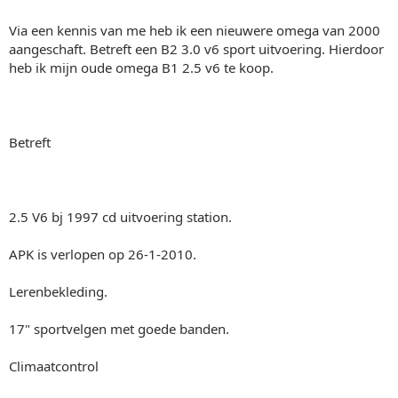
Via een kennis van me heb ik een nieuwere omega van 2000
aangeschaft. Betreft een B2 3.0 v6 sport uitvoering. Hierdoor
heb ik mijn oude omega B1 2.5 v6 te koop.
Betreft
2.5 V6 bj 1997 cd uitvoering station.
APK is verlopen op 26-1-2010.
Lerenbekleding.
17" sportvelgen met goede banden.
Climaatcontrol