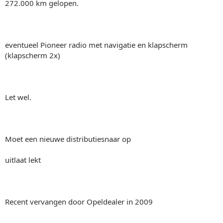
272.000 km gelopen.
eventueel Pioneer radio met navigatie en klapscherm
(klapscherm 2x)
Let wel.
Moet een nieuwe distributiesnaar op
uitlaat lekt
Recent vervangen door Opeldealer in 2009