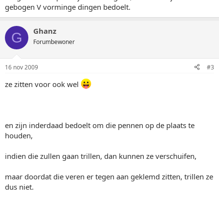
gebogen V vorminge dingen bedoelt.
Ghanz
G
Forumbewoner
16 nov 2009
#3
ze zitten voor ook wel
en zijn inderdaad bedoelt om die pennen op de plaats te
houden,
indien die zullen gaan trillen, dan kunnen ze verschuifen,
maar doordat die veren er tegen aan geklemd zitten, trillen ze
dus niet.