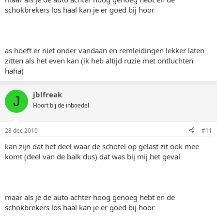
schokbrekers los haal kan je er goed bij hoor
as hoeft er niet onder vandaan en remleidingen lekker laten
zitten als het even kan (ik heb altijd ruzie met ontluchten
haha)
jblfreak
J
Hoort bij de inboedel
28 dec 2010
#11
kan zijn dat het deel waar de schotel op gelast zit ook mee
komt (deel van de balk dus) dat was bij mij het geval
maar als je de auto achter hoog genoeg hebt en de
schokbrekers los haal kan je er goed bij hoor