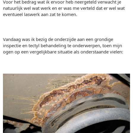
Voor het bedrag wat ik ervoor heb neergeteld verwacht je
natuurlijk wel wat werk en er was me verteld dat er wel wat
eventueel laswerk aan zat te komen.
Vandaag was ik bezig de onderzijde aan een grondige
inspectie en tectyl behandeling te onderwerpen, toen mijn
ogen op een vergelijkbare situatie als onderstaande vielen: