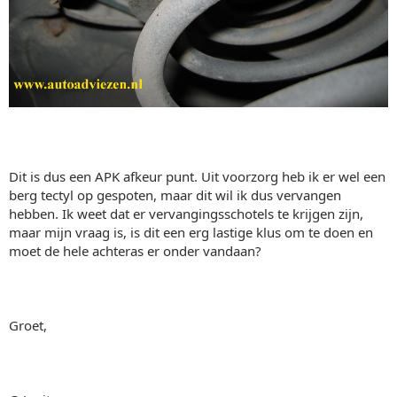
Dit is dus een APK afkeur punt. Uit voorzorg heb ik er wel een
berg tectyl op gespoten, maar dit wil ik dus vervangen
hebben. Ik weet dat er vervangingsschotels te krijgen zijn,
maar mijn vraag is, is dit een erg lastige klus om te doen en
moet de hele achteras er onder vandaan?
Groet,