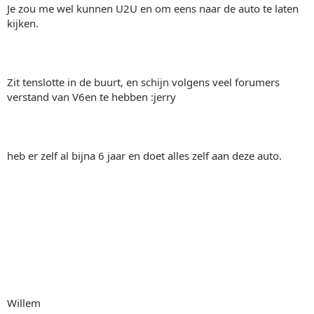
Je zou me wel kunnen U2U en om eens naar de auto te laten
kijken.
Zit tenslotte in de buurt, en schijn volgens veel forumers
verstand van V6en te hebben :jerry
heb er zelf al bijna 6 jaar en doet alles zelf aan deze auto.
Willem