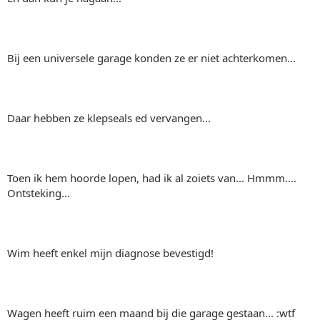
Bij een universele garage konden ze er niet achterkomen...
Daar hebben ze klepseals ed vervangen...
Toen ik hem hoorde lopen, had ik al zoiets van... Hmmm....
Ontsteking...
Wim heeft enkel mijn diagnose bevestigd!
Wagen heeft ruim een maand bij die garage gestaan... :wtf