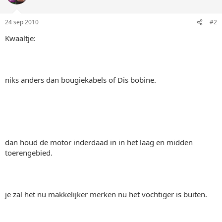
24 sep 2010
#2
Kwaaltje:
niks anders dan bougiekabels of Dis bobine.
dan houd de motor inderdaad in in het laag en midden
toerengebied.
je zal het nu makkelijker merken nu het vochtiger is buiten.