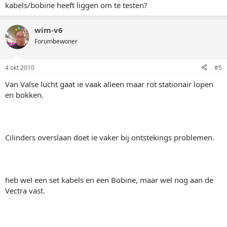
kabels/bobine heeft liggen om te testen?
wim-v6
Forumbewoner
4 okt 2010
#5
Van Valse lucht gaat ie vaak alleen maar rot stationair lopen
en bokken.
Cilinders overslaan doet ie vaker bij ontstekings problemen.
heb wel een set kabels en een Bobine, maar wel nog aan de
Vectra vast.