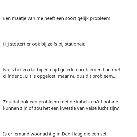
Een maatje van me heeft een soort gelijk probleem.
Hij stottert er ook bij zelfs bij stationair.
Nu is het zo dat hij een tijd geleden problemen had met
cilinder 5. Dit is opgelost, maar nu dus dit probleem...
Zou dat ook een probleem met de kabels en/of bobine
kunnen zijn of zou het een kwestie van valse lucht zijn?
Is er iemand woonachtig in Den Haag die een set