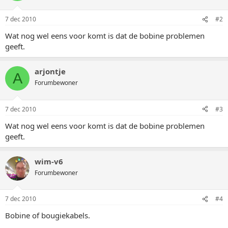
7 dec 2010
#2
Wat nog wel eens voor komt is dat de bobine problemen
geeft.
arjontje
A
Forumbewoner
7 dec 2010
#3
Wat nog wel eens voor komt is dat de bobine problemen
geeft.
wim-v6
Forumbewoner
7 dec 2010
#4
Bobine of bougiekabels.