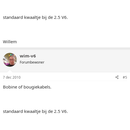
standaard kwaaltje bij de 2.5 V6.
Willem
wim-v6
Forumbewoner
7 dec 2010
#5
Bobine of bougiekabels.
standaard kwaaltje bij de 2.5 V6.