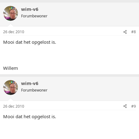
wim-v6
Forumbewoner
26 dec 2010
#8
Mooi dat het opgelost is.
Willem
wim-v6
Forumbewoner
26 dec 2010
#9
Mooi dat het opgelost is.