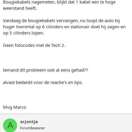
Bougiekabels nagemeten, blijkt dat 1 kabel een te hoge
weerstand heeft.
Vandaag de bougiekabels vervangen, nu loopt de auto bij
hoger toerental op 6 cilinders en stationair doet hij zagen en
op 5 cilinders lopen.
Geen fotocodes met de Tech 2.
Iemand dit probleem ook al eens gehad??
alvast bedankt voor de reactie's en tips.
Mvg Marco
arjontje
A
Forumbewoner