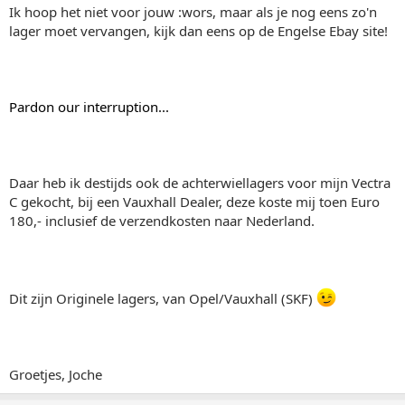
Ik hoop het niet voor jouw :wors, maar als je nog eens zo'n
lager moet vervangen, kijk dan eens op de Engelse Ebay site!
Pardon our interruption...
Daar heb ik destijds ook de achterwiellagers voor mijn Vectra
C gekocht, bij een Vauxhall Dealer, deze koste mij toen Euro
180,- inclusief de verzendkosten naar Nederland.
Dit zijn Originele lagers, van Opel/Vauxhall (SKF)
Groetjes, Joche