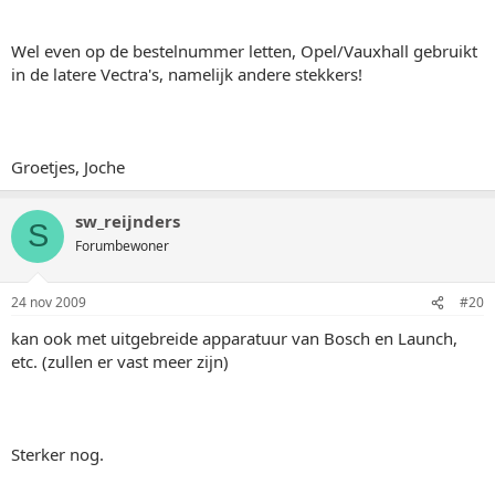
Wel even op de bestelnummer letten, Opel/Vauxhall gebruikt
in de latere Vectra's, namelijk andere stekkers!
Groetjes, Joche
sw_reijnders
S
Forumbewoner
24 nov 2009
#20
kan ook met uitgebreide apparatuur van Bosch en Launch,
etc. (zullen er vast meer zijn)
Sterker nog.