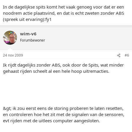
In de dagelijkse spits komt het vaak genoeg voor dat er een
noodrem actie plaatsvind, en dat is echt zweten zonder ABS
(spreek uit ervaring):fy1
wim-v6
Forumbewoner
24 nov 2009
#6
Ik rijdt dagelijks zonder ABS, ook door de Spits, wat minder
gehaast rijden scheelt al een hele hoop uitremacties.
&gt; ik zou eerst eens de storing proberen te laten resetten,
en controleren hoe het zit met de signalen van de sensoren,
evt rijden met de uitlees computer aangesloten.