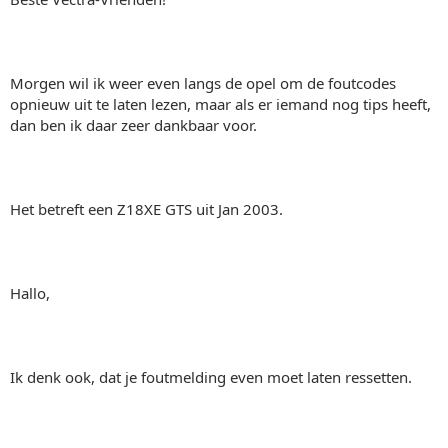
Morgen wil ik weer even langs de opel om de foutcodes
opnieuw uit te laten lezen, maar als er iemand nog tips heeft,
dan ben ik daar zeer dankbaar voor.
Het betreft een Z18XE GTS uit Jan 2003.
Hallo,
Ik denk ook, dat je foutmelding even moet laten ressetten.