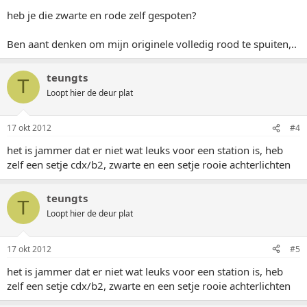
heb je die zwarte en rode zelf gespoten?
Ben aant denken om mijn originele volledig rood te spuiten,..
teungts
T
Loopt hier de deur plat
17 okt 2012
#4
het is jammer dat er niet wat leuks voor een station is, heb
zelf een setje cdx/b2, zwarte en een setje rooie achterlichten
teungts
T
Loopt hier de deur plat
17 okt 2012
#5
het is jammer dat er niet wat leuks voor een station is, heb
zelf een setje cdx/b2, zwarte en een setje rooie achterlichten