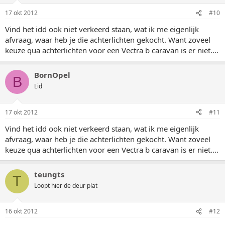
17 okt 2012
#10
Vind het idd ook niet verkeerd staan, wat ik me eigenlijk
afvraag, waar heb je die achterlichten gekocht. Want zoveel
keuze qua achterlichten voor een Vectra b caravan is er niet....
BornOpel
B
Lid
17 okt 2012
#11
Vind het idd ook niet verkeerd staan, wat ik me eigenlijk
afvraag, waar heb je die achterlichten gekocht. Want zoveel
keuze qua achterlichten voor een Vectra b caravan is er niet....
teungts
T
Loopt hier de deur plat
16 okt 2012
#12