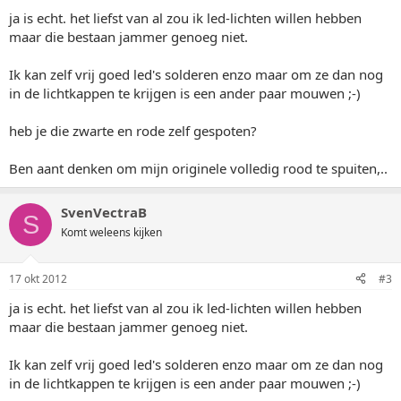
ja is echt. het liefst van al zou ik led-lichten willen hebben
maar die bestaan jammer genoeg niet.
Ik kan zelf vrij goed led's solderen enzo maar om ze dan nog
in de lichtkappen te krijgen is een ander paar mouwen ;-)
heb je die zwarte en rode zelf gespoten?
Ben aant denken om mijn originele volledig rood te spuiten,..
SvenVectraB
S
Komt weleens kijken
17 okt 2012
#3
ja is echt. het liefst van al zou ik led-lichten willen hebben
maar die bestaan jammer genoeg niet.
Ik kan zelf vrij goed led's solderen enzo maar om ze dan nog
in de lichtkappen te krijgen is een ander paar mouwen ;-)