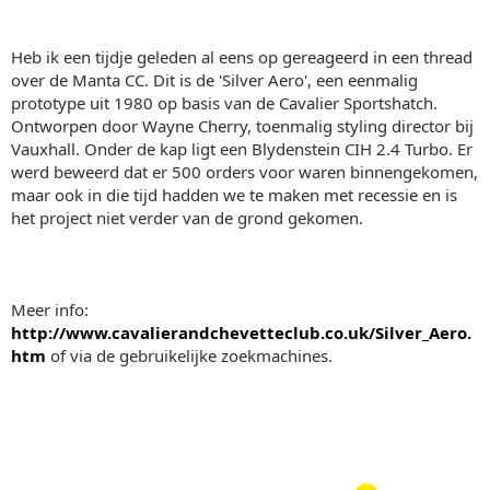
Heb ik een tijdje geleden al eens op gereageerd in een thread
over de Manta CC. Dit is de 'Silver Aero', een eenmalig
prototype uit 1980 op basis van de Cavalier Sportshatch.
Ontworpen door Wayne Cherry, toenmalig styling director bij
Vauxhall. Onder de kap ligt een Blydenstein CIH 2.4 Turbo. Er
werd beweerd dat er 500 orders voor waren binnengekomen,
maar ook in die tijd hadden we te maken met recessie en is
het project niet verder van de grond gekomen.
Meer info:
http://www.cavalierandchevetteclub.co.uk/Silver_Aero.
htm
of via de gebruikelijke zoekmachines.