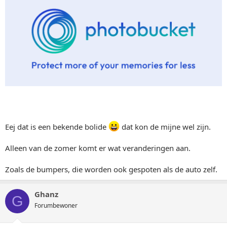
Eej dat is een bekende bolide
dat kon de mijne wel zijn.
Alleen van de zomer komt er wat veranderingen aan.
Zoals de bumpers, die worden ook gespoten als de auto zelf.
Ghanz
G
Forumbewoner