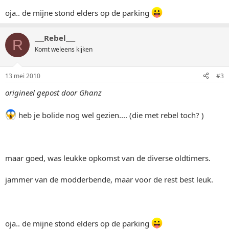
oja.. de mijne stond elders op de parking
___Rebel___
R
Komt weleens kijken
13 mei 2010
#3
origineel gepost door Ghanz
heb je bolide nog wel gezien.... (die met rebel toch? )
maar goed, was leukke opkomst van de diverse oldtimers.
jammer van de modderbende, maar voor de rest best leuk.
oja.. de mijne stond elders op de parking