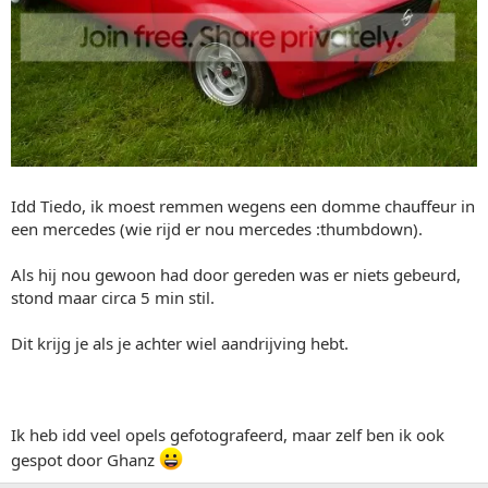
Idd Tiedo, ik moest remmen wegens een domme chauffeur in
een mercedes (wie rijd er nou mercedes :thumbdown).
Als hij nou gewoon had door gereden was er niets gebeurd,
stond maar circa 5 min stil.
Dit krijg je als je achter wiel aandrijving hebt.
Ik heb idd veel opels gefotografeerd, maar zelf ben ik ook
gespot door Ghanz