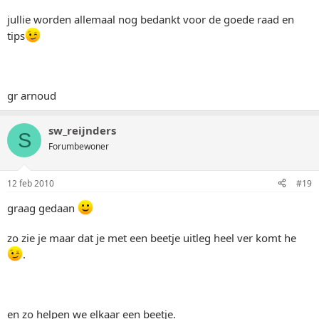
jullie worden allemaal nog bedankt voor de goede raad en
tips
gr arnoud
sw_reijnders
S
Forumbewoner
12 feb 2010
#19
graag gedaan
zo zie je maar dat je met een beetje uitleg heel ver komt he
.
en zo helpen we elkaar een beetje.