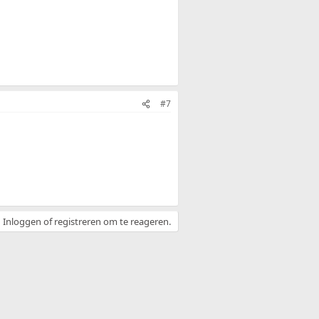
#7
Inloggen of registreren om te reageren.