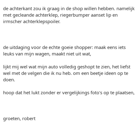
de achterkant zou ik graag in de shop willen hebben. namelijk
met gecleande achterklep, riegerbumper aanset lip en
irmscher achterklepspoiler.
de uitdaging voor de echte goeie shopper: maak eens iets
leuks van mijn wagen, maakt niet uit wat,
lijkt mij wel wat mijn auto volledig geshopt te zien, het liefst
wel met de velgen die ik nu heb. om een beetje ideen op te
doen.
hoop dat het lukt zonder er vergelijkings foto's op te plaatsen,
groeten, robert