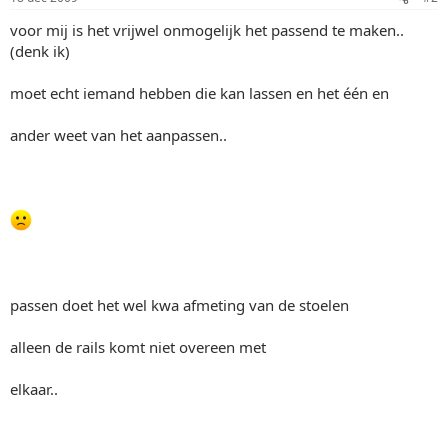
voor mij is het vrijwel onmogelijk het passend te maken..
(denk ik)
moet echt iemand hebben die kan lassen en het één en
ander weet van het aanpassen..
passen doet het wel kwa afmeting van de stoelen
alleen de rails komt niet overeen met
elkaar..