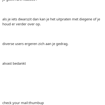
als je iets dwarszit dan kan je het uitpraten met diegene of je
houd er verder over op.
diverse users ergeren zich aan je gedrag.
alvast bedankt
check your mail:thumbup