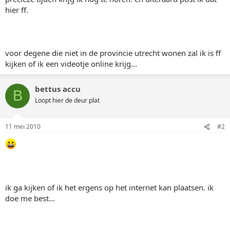
hier ff.
voor degene die niet in de provincie utrecht wonen zal ik is ff
kijken of ik een videotje online krijg...
bettus accu
B
Loopt hier de deur plat
11 mei 2010
#2
ik ga kijken of ik het ergens op het internet kan plaatsen. ik
doe me best...