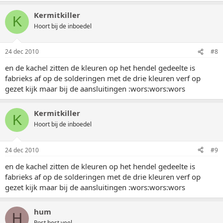
Kermitkiller
K
Hoort bij de inboedel
24 dec 2010
#8
en de kachel zitten de kleuren op het hendel gedeelte is
fabrieks af op de solderingen met de drie kleuren verf op
gezet kijk maar bij de aansluitingen :wors:wors:wors
Kermitkiller
K
Hoort bij de inboedel
24 dec 2010
#9
en de kachel zitten de kleuren op het hendel gedeelte is
fabrieks af op de solderingen met de drie kleuren verf op
gezet kijk maar bij de aansluitingen :wors:wors:wors
hum
H
Post best veel