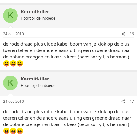
Kermitkiller
K
Hoort bij de inboedel
24 dec 2010
#6
de rode draad plus uit de kabel boom van je klok op de plus
toeren teller en de andere aansluiting een groene draad naar
de bobine brengen en klaar is kees (oeps sorry t,is herman )
Kermitkiller
K
Hoort bij de inboedel
24 dec 2010
#7
de rode draad plus uit de kabel boom van je klok op de plus
toeren teller en de andere aansluiting een groene draad naar
de bobine brengen en klaar is kees (oeps sorry t,is herman )