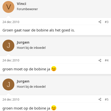
Vinci
V
Forumbewoner
24 dec 2010
#3
Groen gaat naar de bobine als het goed is.
Jurgen
J
Hoort bij de inboedel
24 dec 2010
#4
groen moet op de bobine ja
Jurgen
J
Hoort bij de inboedel
24 dec 2010
#5
groen moet op de bobine ja