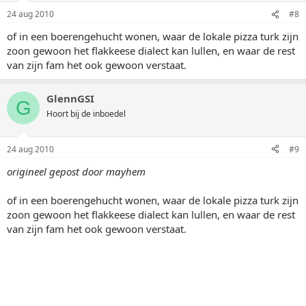
24 aug 2010
#8
of in een boerengehucht wonen, waar de lokale pizza turk zijn
zoon gewoon het flakkeese dialect kan lullen, en waar de rest
van zijn fam het ook gewoon verstaat.
GlennGSI
G
Hoort bij de inboedel
24 aug 2010
#9
origineel gepost door mayhem
of in een boerengehucht wonen, waar de lokale pizza turk zijn
zoon gewoon het flakkeese dialect kan lullen, en waar de rest
van zijn fam het ook gewoon verstaat.