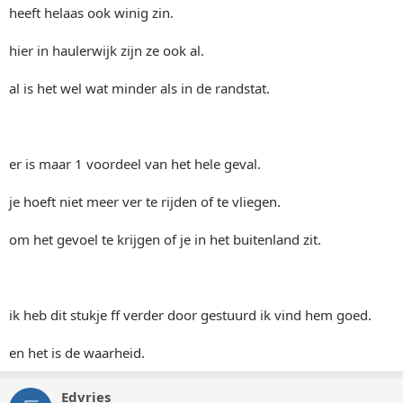
heeft helaas ook winig zin.
hier in haulerwijk zijn ze ook al.
al is het wel wat minder als in de randstat.
er is maar 1 voordeel van het hele geval.
je hoeft niet meer ver te rijden of te vliegen.
om het gevoel te krijgen of je in het buitenland zit.
ik heb dit stukje ff verder door gestuurd ik vind hem goed.
en het is de waarheid.
Edvries