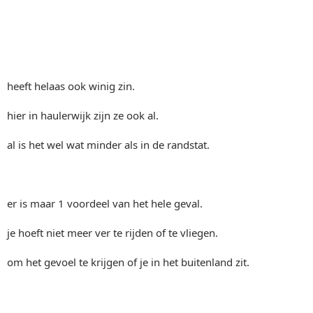
heeft helaas ook winig zin.
hier in haulerwijk zijn ze ook al.
al is het wel wat minder als in de randstat.
er is maar 1 voordeel van het hele geval.
je hoeft niet meer ver te rijden of te vliegen.
om het gevoel te krijgen of je in het buitenland zit.