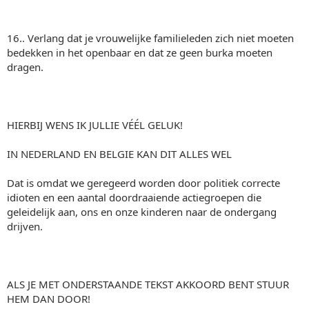
16.. Verlang dat je vrouwelijke familieleden zich niet moeten
bedekken in het openbaar en dat ze geen burka moeten
dragen.
HIERBIJ WENS IK JULLIE VÉÉL GELUK!
IN NEDERLAND EN BELGIE KAN DIT ALLES WEL
Dat is omdat we geregeerd worden door politiek correcte
idioten en een aantal doordraaiende actiegroepen die
geleidelijk aan, ons en onze kinderen naar de ondergang
drijven.
ALS JE MET ONDERSTAANDE TEKST AKKOORD BENT STUUR
HEM DAN DOOR!