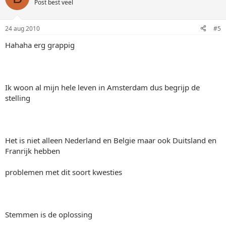
Post best veel
24 aug 2010
#5
Hahaha erg grappig
Ik woon al mijn hele leven in Amsterdam dus begrijp de
stelling
Het is niet alleen Nederland en Belgie maar ook Duitsland en
Franrijk hebben
problemen met dit soort kwesties
Stemmen is de oplossing