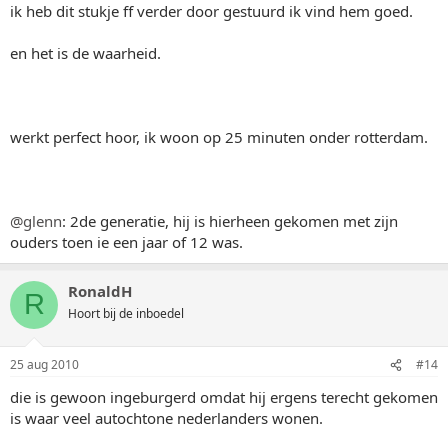
ik heb dit stukje ff verder door gestuurd ik vind hem goed.
en het is de waarheid.
werkt perfect hoor, ik woon op 25 minuten onder rotterdam.
@glenn
: 2de generatie, hij is hierheen gekomen met zijn
ouders toen ie een jaar of 12 was.
RonaldH
R
Hoort bij de inboedel
25 aug 2010
#14
die is gewoon ingeburgerd omdat hij ergens terecht gekomen
is waar veel autochtone nederlanders wonen.