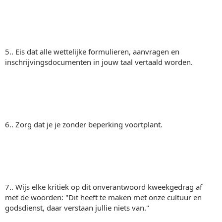
5.. Eis dat alle wettelijke formulieren, aanvragen en
inschrijvingsdocumenten in jouw taal vertaald worden.
6.. Zorg dat je je zonder beperking voortplant.
7.. Wijs elke kritiek op dit onverantwoord kweekgedrag af
met de woorden: "Dit heeft te maken met onze cultuur en
godsdienst, daar verstaan jullie niets van."