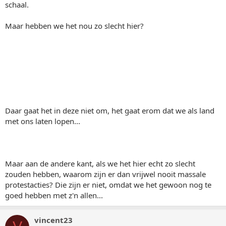
schaal.
Maar hebben we het nou zo slecht hier?
Daar gaat het in deze niet om, het gaat erom dat we als land
met ons laten lopen...
Maar aan de andere kant, als we het hier echt zo slecht
zouden hebben, waarom zijn er dan vrijwel nooit massale
protestacties? Die zijn er niet, omdat we het gewoon nog te
goed hebben met z'n allen...
vincent23