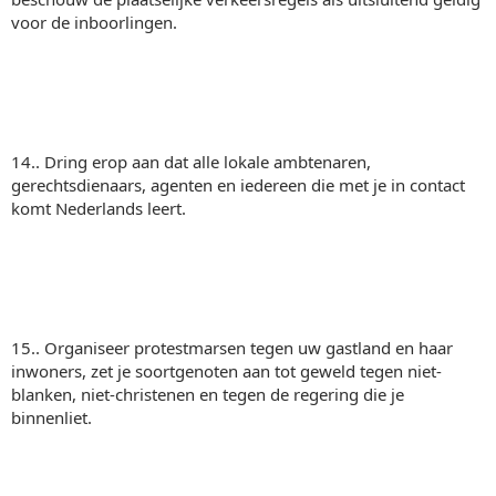
voor de inboorlingen.
14.. Dring erop aan dat alle lokale ambtenaren,
gerechtsdienaars, agenten en iedereen die met je in contact
komt Nederlands leert.
15.. Organiseer protestmarsen tegen uw gastland en haar
inwoners, zet je soortgenoten aan tot geweld tegen niet-
blanken, niet-christenen en tegen de regering die je
binnenliet.