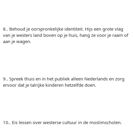
8.. Behoud je oorspronkelijke identiteit. Hijs een grote vlag
van je westers land boven op je huis, hang ze voor je raam of
aan je wagen.
9.. Spreek thuis en in het publiek alleen Nederlands en zorg
ervoor dat je talrijke kinderen hetzelfde doen.
10.. Eis lessen over westerse cultuur in de moslimscholen.