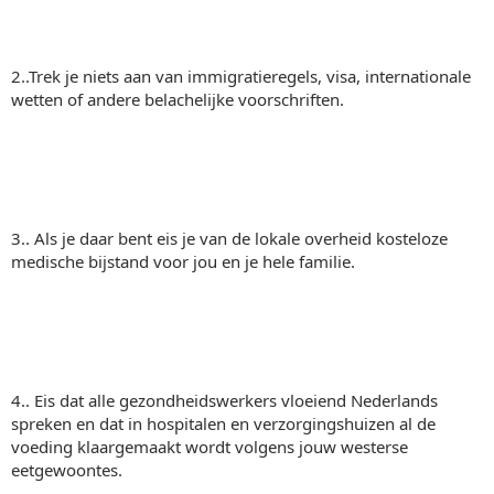
2..Trek je niets aan van immigratieregels, visa, internationale
wetten of andere belachelijke voorschriften.
3.. Als je daar bent eis je van de lokale overheid kosteloze
medische bijstand voor jou en je hele familie.
4.. Eis dat alle gezondheidswerkers vloeiend Nederlands
spreken en dat in hospitalen en verzorgingshuizen al de
voeding klaargemaakt wordt volgens jouw westerse
eetgewoontes.