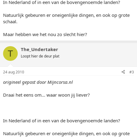
In Nederland of in een van de bovengenoemde landen?
Natuurlijk gebeuren er oneigenlijke dingen, en ook op grote
schaal.
Maar hebben we het nou zo slecht hier?
The_Undertaker
T
Loopt hier de deur plat
24 aug 2010
#3
origineel gepost door Mijncorsa.nl
Draai het eens om... waar woon jij liever?
In Nederland of in een van de bovengenoemde landen?
Natuurlijk gebeuren er oneigenlijke dingen, en ook op grote