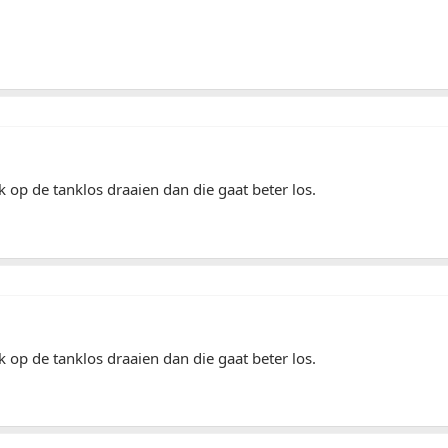
 op de tanklos draaien dan die gaat beter los.
 op de tanklos draaien dan die gaat beter los.