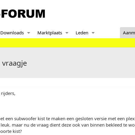
Downloads
Marktplaats
Leden
Aanm
 vraagje
rijders,
et een subwoofer kist te maken een gesloten versie met een plex
 leuk. maar nu de vraag dient deze ook van binnen bekleed te wo
oorte kist?