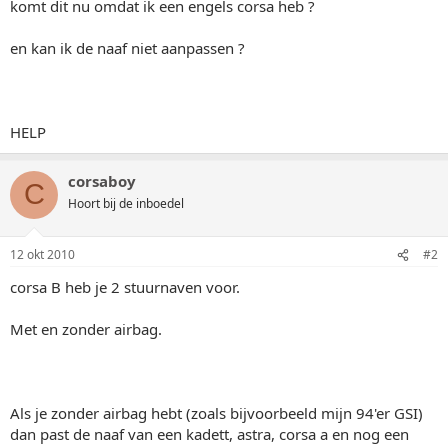
komt dit nu omdat ik een engels corsa heb ?
en kan ik de naaf niet aanpassen ?
HELP
corsaboy
C
Hoort bij de inboedel
12 okt 2010
#2
corsa B heb je 2 stuurnaven voor.
Met en zonder airbag.
Als je zonder airbag hebt (zoals bijvoorbeeld mijn 94'er GSI)
dan past de naaf van een kadett, astra, corsa a en nog een