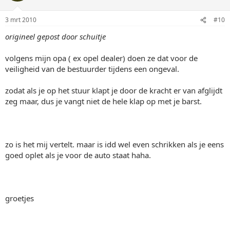
3 mrt 2010
#10
origineel gepost door schuitje
volgens mijn opa ( ex opel dealer) doen ze dat voor de
veiligheid van de bestuurder tijdens een ongeval.
zodat als je op het stuur klapt je door de kracht er van afglijdt
zeg maar, dus je vangt niet de hele klap op met je barst.
zo is het mij vertelt. maar is idd wel even schrikken als je eens
goed oplet als je voor de auto staat haha.
groetjes