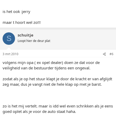
is het ook :jerry
maar t hoort wel zo!!!
schuitje
S
Loopt hier de deur plat
3 mrt 2010
#6
volgens mijn opa ( ex opel dealer) doen ze dat voor de
veiligheid van de bestuurder tijdens een ongeval.
zodat als je op het stuur klapt je door de kracht er van afglijdt
zeg maar, dus je vangt niet de hele klap op met je barst.
zo is het mij vertelt. maar is idd wel even schrikken als je eens
goed oplet als je voor de auto staat haha.