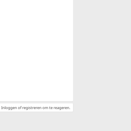
Inloggen of registreren om te reageren.