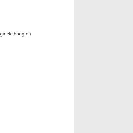
ginele hoogte )