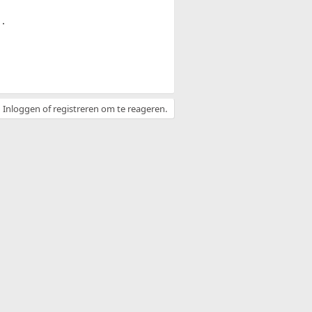
.
Inloggen of registreren om te reageren.