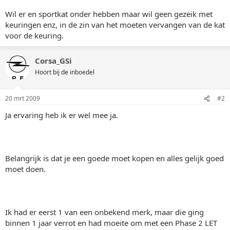
Wil er en sportkat onder hebben maar wil geen gezeik met
keuringen enz, in de zin van het moeten vervangen van de kat
voor de keuring.
Corsa_GSi
Hoort bij de inboedel
20 mrt 2009
#2
Ja ervaring heb ik er wel mee ja.
Belangrijk is dat je een goede moet kopen en alles gelijk goed
moet doen.
Ik had er eerst 1 van een onbekend merk, maar die ging
binnen 1 jaar verrot en had moeite om met een Phase 2 LET