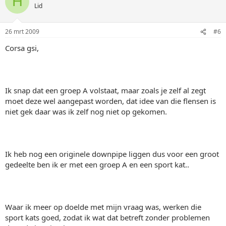
H
Lid
26 mrt 2009
#6
Corsa gsi,
Ik snap dat een groep A volstaat, maar zoals je zelf al zegt
moet deze wel aangepast worden, dat idee van die flensen is
niet gek daar was ik zelf nog niet op gekomen.
Ik heb nog een originele downpipe liggen dus voor een groot
gedeelte ben ik er met een groep A en een sport kat..
Waar ik meer op doelde met mijn vraag was, werken die
sport kats goed, zodat ik wat dat betreft zonder problemen