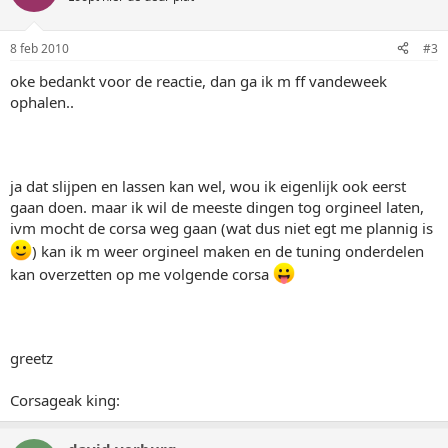
8 feb 2010
#3
oke bedankt voor de reactie, dan ga ik m ff vandeweek
ophalen..
ja dat slijpen en lassen kan wel, wou ik eigenlijk ook eerst
gaan doen. maar ik wil de meeste dingen tog orgineel laten,
ivm mocht de corsa weg gaan (wat dus niet egt me plannig is
) kan ik m weer orgineel maken en de tuning onderdelen
kan overzetten op me volgende corsa
greetz
Corsageak king: