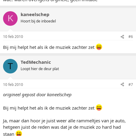
kaneelschep
K
Hoort bij de inboedel
10 feb 2010
#6
Bij mij helpt het als ik de muziek zachter zet
TedMechanic
T
Loopt hier de deur plat
10 feb 2010
#7
origineel gepost door kaneelschep
Bij mij helpt het als ik de muziek zachter zet
Ja, maar dan hoor je juist weer alle rammeltjes van je auto,
hetgeen juist de reden was dat je de muziek zo hard had
staan