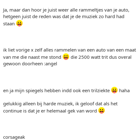
Ja, maar dan hoor je juist weer alle rammeltjes van je auto,
hetgeen juist de reden was dat je de muziek zo hard had
staan
ik liet vorige x zelf alles rammelen van een auto van een maat
van me die naast me stond
die 2500 watt trit dus overal
gewoon doorheen :angel
en ja mijn spiegels hebben indd ook een trilziekte
haha
gelukkig alleen bij harde muziek, ik geloof dat als het
continue is dat je er helemaal gek van word
corsageak