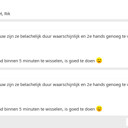
t, Rik
uw zijn ze belachelijk duur waarschijnlijk en 2e hands genoeg te
ad binnen 5 minuten te wisselen, is goed te doen
uw zijn ze belachelijk duur waarschijnlijk en 2e hands genoeg te
ad binnen 5 minuten te wisselen, is goed te doen