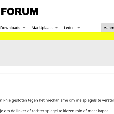
Downloads
Marktplaats
Leden
Aanm
'n knie gestoten tegen het mechanisme om me spiegels te verstel
je om de linker of rechter spiegel te kiezen min of meer kapot.