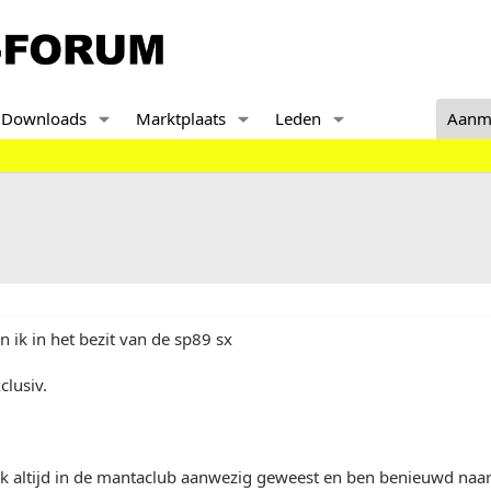
Downloads
Marktplaats
Leden
Aanm
ik in het bezit van de sp89 sx
clusiv.
ijk altijd in de mantaclub aanwezig geweest en ben benieuwd naar