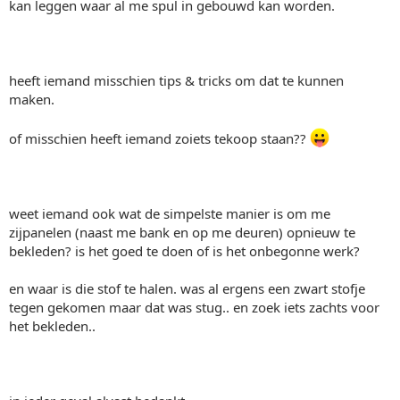
kan leggen waar al me spul in gebouwd kan worden.
heeft iemand misschien tips & tricks om dat te kunnen
maken.
of misschien heeft iemand zoiets tekoop staan??
weet iemand ook wat de simpelste manier is om me
zijpanelen (naast me bank en op me deuren) opnieuw te
bekleden? is het goed te doen of is het onbegonne werk?
en waar is die stof te halen. was al ergens een zwart stofje
tegen gekomen maar dat was stug.. en zoek iets zachts voor
het bekleden..