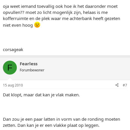
oja weet iemand toevallig ook hoe ik het daaronder moet
opvullen?? moet zo licht mogenlijk zijn, helaas is me
kofferruimte en de plek waar me achterbank heeft gezeten
niet even hoog
corsageak
Fearless
F
Forumbewoner
15 aug 2010
#7
Dat klopt, maar dat kan je vlak maken.
Dan zou je een paar latten in vorm van de ronding moeten
zetten. Dan kan je er een vlakke plaat op leggen.