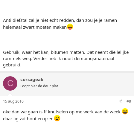
Anti diefstal zal je niet echt redden, dan zou je je ramen
helemaal zwart moeten maken
Gebruik, waar het kan, bitumen matten. Dat neemt die lelijke
rammels weg. Verder heb ik nooit dempingsmateriaal
gebruikt.
corsageak
C
Loopt hier de deur plat
15 aug 2010
#8
oke dan we gaan is ff knutselen op me werk van de week
daar lig zat hout en ijzer