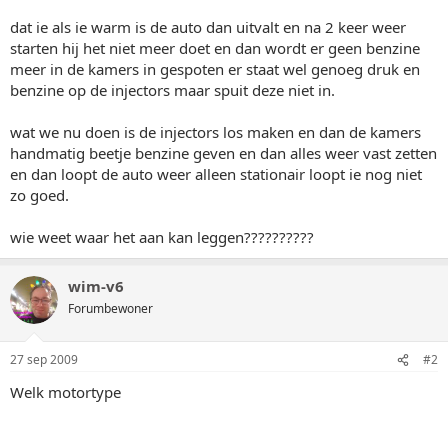
dat ie als ie warm is de auto dan uitvalt en na 2 keer weer
starten hij het niet meer doet en dan wordt er geen benzine
meer in de kamers in gespoten er staat wel genoeg druk en
benzine op de injectors maar spuit deze niet in.
wat we nu doen is de injectors los maken en dan de kamers
handmatig beetje benzine geven en dan alles weer vast zetten
en dan loopt de auto weer alleen stationair loopt ie nog niet
zo goed.
wie weet waar het aan kan leggen??????????
wim-v6
Forumbewoner
27 sep 2009
#2
Welk motortype