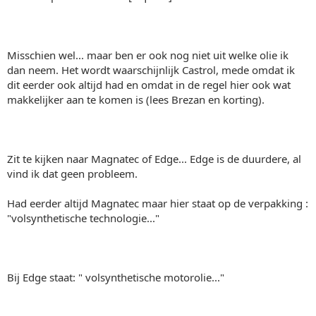
Misschien wel... maar ben er ook nog niet uit welke olie ik
dan neem. Het wordt waarschijnlijk Castrol, mede omdat ik
dit eerder ook altijd had en omdat in de regel hier ook wat
makkelijker aan te komen is (lees Brezan en korting).
Zit te kijken naar Magnatec of Edge... Edge is de duurdere, al
vind ik dat geen probleem.
Had eerder altijd Magnatec maar hier staat op de verpakking :
"volsynthetische technologie..."
Bij Edge staat: " volsynthetische motorolie..."