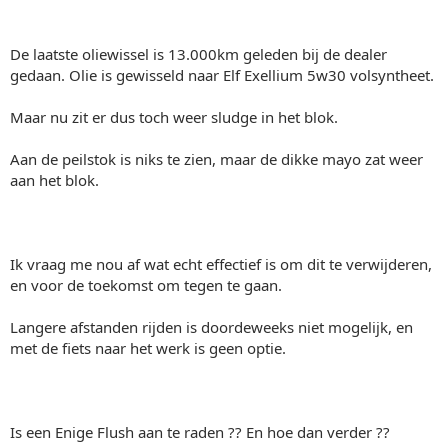
De laatste oliewissel is 13.000km geleden bij de dealer
gedaan. Olie is gewisseld naar Elf Exellium 5w30 volsyntheet.
Maar nu zit er dus toch weer sludge in het blok.
Aan de peilstok is niks te zien, maar de dikke mayo zat weer
aan het blok.
Ik vraag me nou af wat echt effectief is om dit te verwijderen,
en voor de toekomst om tegen te gaan.
Langere afstanden rijden is doordeweeks niet mogelijk, en
met de fiets naar het werk is geen optie.
Is een Enige Flush aan te raden ?? En hoe dan verder ??