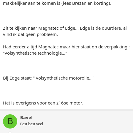
makkelijker aan te komen is (lees Brezan en korting).
Zit te kijken naar Magnatec of Edge... Edge is de duurdere, al
vind ik dat geen probleem.
Had eerder altijd Magnatec maar hier staat op de verpakking :
"volsynthetische technologie..."
Bij Edge staat: " volsynthetische motorolie..."
Het is overigens voor een z16se motor.
Bavel
B
Post best veel