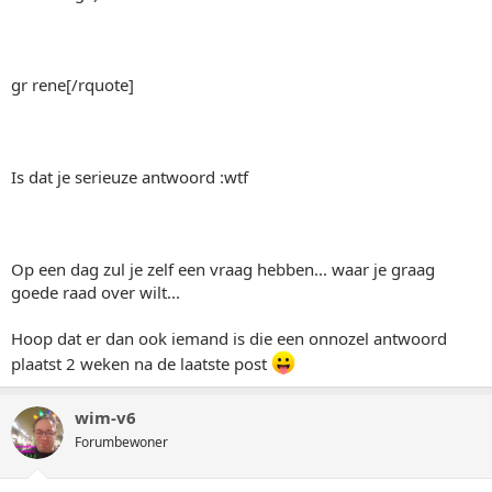
gr rene[/rquote]
Is dat je serieuze antwoord :wtf
Op een dag zul je zelf een vraag hebben... waar je graag
goede raad over wilt...
Hoop dat er dan ook iemand is die een onnozel antwoord
plaatst 2 weken na de laatste post
wim-v6
Forumbewoner