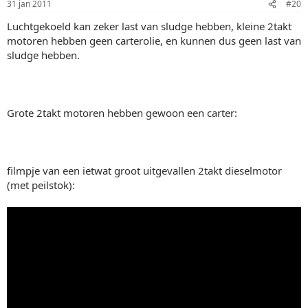
31 jan 2011
#20
Luchtgekoeld kan zeker last van sludge hebben, kleine 2takt
motoren hebben geen carterolie, en kunnen dus geen last van
sludge hebben.
Grote 2takt motoren hebben gewoon een carter:
filmpje van een ietwat groot uitgevallen 2takt dieselmotor
(met peilstok):