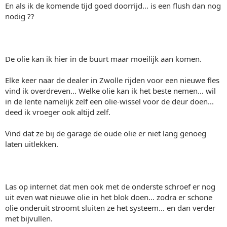
En als ik de komende tijd goed doorrijd... is een flush dan nog
nodig ??
De olie kan ik hier in de buurt maar moeilijk aan komen.
Elke keer naar de dealer in Zwolle rijden voor een nieuwe fles
vind ik overdreven... Welke olie kan ik het beste nemen... wil
in de lente namelijk zelf een olie-wissel voor de deur doen...
deed ik vroeger ook altijd zelf.
Vind dat ze bij de garage de oude olie er niet lang genoeg
laten uitlekken.
Las op internet dat men ook met de onderste schroef er nog
uit even wat nieuwe olie in het blok doen... zodra er schone
olie onderuit stroomt sluiten ze het systeem... en dan verder
met bijvullen.