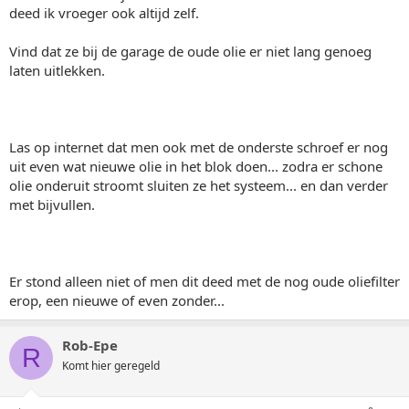
deed ik vroeger ook altijd zelf.
Vind dat ze bij de garage de oude olie er niet lang genoeg
laten uitlekken.
Las op internet dat men ook met de onderste schroef er nog
uit even wat nieuwe olie in het blok doen... zodra er schone
olie onderuit stroomt sluiten ze het systeem... en dan verder
met bijvullen.
Er stond alleen niet of men dit deed met de nog oude oliefilter
erop, een nieuwe of even zonder...
Rob-Epe
R
Komt hier geregeld