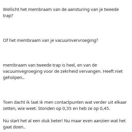
Wellicht het membraam van de aansturing van je tweede
trap?
Of het membraam van je vacuumvervroeging?
membraam van tweede trap is heel, en van de
vacuumvegroeging voor de zekrheid vervangen. Heeft niet
geholpen..
Toen dacht ik laat ik men contactpunten wat verder uit elkaar
zetten, wie weet. Stonden op 0,35 en heb ze op 0,45.
Nu start het al een stuk beter! Nu maar even aanzien wat het
gaat doen..