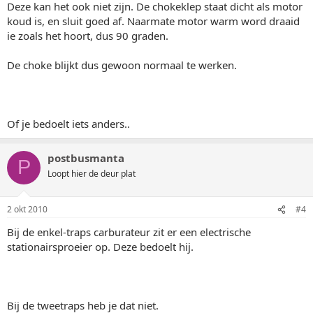
Deze kan het ook niet zijn. De chokeklep staat dicht als motor
koud is, en sluit goed af. Naarmate motor warm word draaid
ie zoals het hoort, dus 90 graden.
De choke blijkt dus gewoon normaal te werken.
Of je bedoelt iets anders..
postbusmanta
P
Loopt hier de deur plat
2 okt 2010
#4
Bij de enkel-traps carburateur zit er een electrische
stationairsproeier op. Deze bedoelt hij.
Bij de tweetraps heb je dat niet.