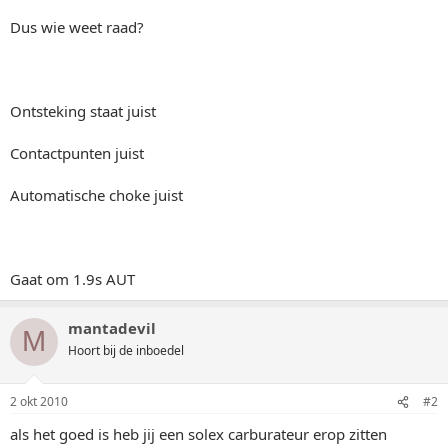
Dus wie weet raad?
Ontsteking staat juist
Contactpunten juist
Automatische choke juist
Gaat om 1.9s AUT
mantadevil
M
Hoort bij de inboedel
2 okt 2010
#2
als het goed is heb jij een solex carburateur erop zitten