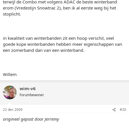
terwijl de Combo met volgens ADAC de beste winterband
erom (Vredestijn Snowtrac 2), ben ik al eerste weg bij het
stoplicht.
in kwaliteit van winterbanden zit een hoop verschil, veel
goede kope winterbanden hebben meer eigenschappen van
een zomerband dan van een winterband.
Willem
wim-v6
Forumbewoner
22 dec 2009
#20
origineel gepost door Jerremy