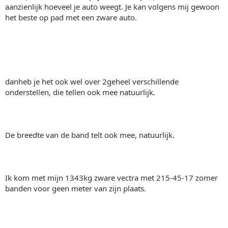
aanzienlijk hoeveel je auto weegt. Je kan volgens mij gewoon
het beste op pad met een zware auto.
danheb je het ook wel over 2geheel verschillende
onderstellen, die tellen ook mee natuurlijk.
De breedte van de band telt ook mee, natuurlijk.
Ik kom met mijn 1343kg zware vectra met 215-45-17 zomer
banden voor geen meter van zijn plaats.