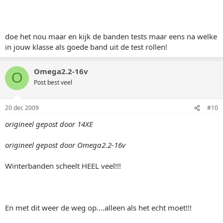
doe het nou maar en kijk de banden tests maar eens na welke
in jouw klasse als goede band uit de test rollen!
Omega2.2-16v
O
Post best veel
20 dec 2009
#10
origineel gepost door 14XE
origineel gepost door Omega2.2-16v
Winterbanden scheelt HEEL veel!!!
En met dit weer de weg op....alleen als het echt moet!!!