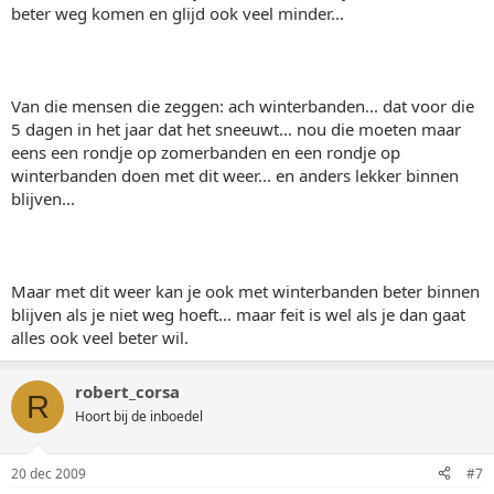
beter weg komen en glijd ook veel minder...
Van die mensen die zeggen: ach winterbanden... dat voor die
5 dagen in het jaar dat het sneeuwt... nou die moeten maar
eens een rondje op zomerbanden en een rondje op
winterbanden doen met dit weer... en anders lekker binnen
blijven...
Maar met dit weer kan je ook met winterbanden beter binnen
blijven als je niet weg hoeft... maar feit is wel als je dan gaat
alles ook veel beter wil.
robert_corsa
R
Hoort bij de inboedel
20 dec 2009
#7