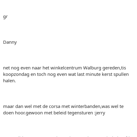
gr
Danny
net nog even naar het winkelcentrum Walburg gereden,tis
koopzondag en toch nog even wat last minute kerst spullen
halen.
maar dan wel met de corsa met winterbanden,was wel te
doen hoor.gewoon met beleid tegensturen :jerry