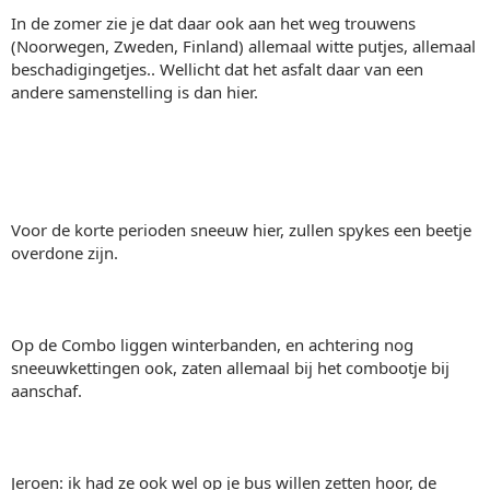
In de zomer zie je dat daar ook aan het weg trouwens
(Noorwegen, Zweden, Finland) allemaal witte putjes, allemaal
beschadigingetjes.. Wellicht dat het asfalt daar van een
andere samenstelling is dan hier.
Voor de korte perioden sneeuw hier, zullen spykes een beetje
overdone zijn.
Op de Combo liggen winterbanden, en achtering nog
sneeuwkettingen ook, zaten allemaal bij het combootje bij
aanschaf.
Jeroen: ik had ze ook wel op je bus willen zetten hoor, de