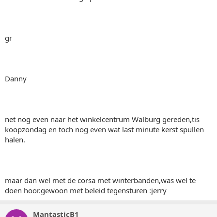
gr
Danny
net nog even naar het winkelcentrum Walburg gereden,tis
koopzondag en toch nog even wat last minute kerst spullen
halen.
maar dan wel met de corsa met winterbanden,was wel te
doen hoor.gewoon met beleid tegensturen :jerry
MantasticB1