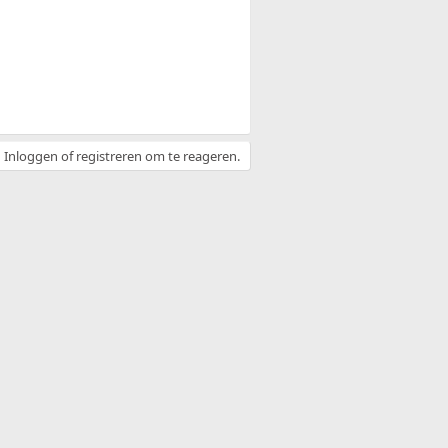
Inloggen of registreren om te reageren.