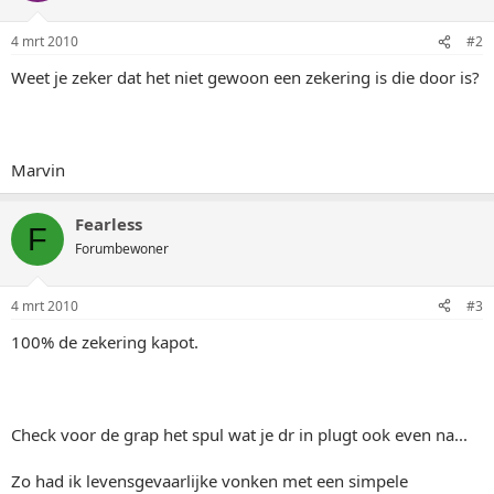
4 mrt 2010
#2
Weet je zeker dat het niet gewoon een zekering is die door is?
Marvin
Fearless
F
Forumbewoner
4 mrt 2010
#3
100% de zekering kapot.
Check voor de grap het spul wat je dr in plugt ook even na...
Zo had ik levensgevaarlijke vonken met een simpele