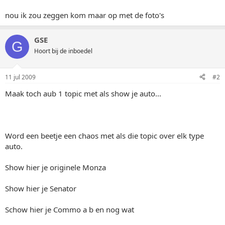
nou ik zou zeggen kom maar op met de foto's
GSE
G
Hoort bij de inboedel
11 jul 2009
#2
Maak toch aub 1 topic met als show je auto...
Word een beetje een chaos met als die topic over elk type
auto.
Show hier je originele Monza
Show hier je Senator
Schow hier je Commo a b en nog wat