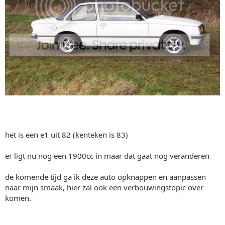
het is een e1 uit 82 (kenteken is 83)
er ligt nu nog een 1900cc in maar dat gaat nog veranderen
de komende tijd ga ik deze auto opknappen en aanpassen
naar mijn smaak, hier zal ook een verbouwingstopic over
komen.