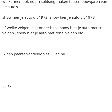
we kunnen ook nog n splitsing maken tussen bouwjaren van
de auto's
show hier je auto uit 1972. show hier je auto uit 1973
of welke velgen je er onder hebt, show hier je auto met sr
velgen , show hier je auto met ronal velgen etc
ik heb paarse ventieldopjes..... en nu
:jerry