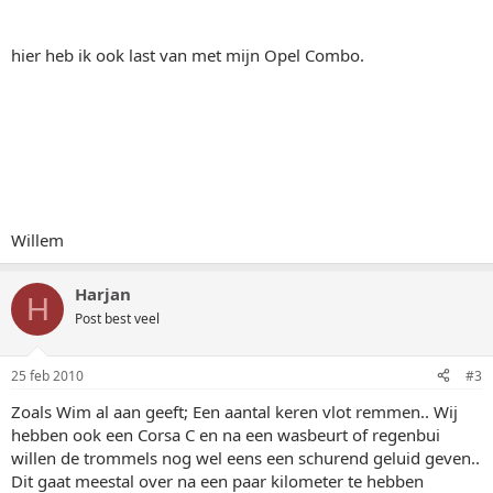
hier heb ik ook last van met mijn Opel Combo.
Willem
Harjan
H
Post best veel
25 feb 2010
#3
Zoals Wim al aan geeft; Een aantal keren vlot remmen.. Wij
hebben ook een Corsa C en na een wasbeurt of regenbui
willen de trommels nog wel eens een schurend geluid geven..
Dit gaat meestal over na een paar kilometer te hebben