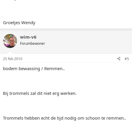
Groetjes Wendy
wim-v6
Forumbewoner
25 feb 2010
#5
bodem bewassing / Remmen..
Bij trommels zal dit niet erg werken.
Trommels hebben echt de tijd nodig om schoon te remmen..