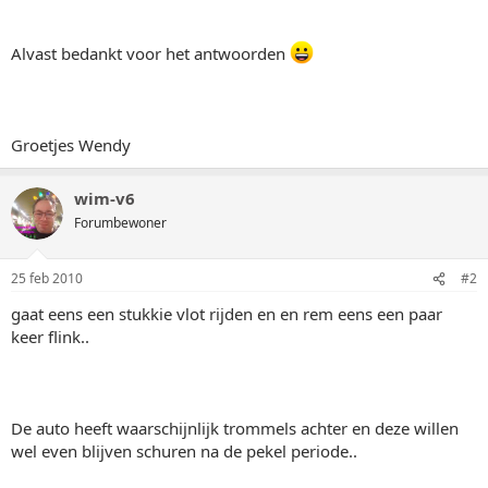
Alvast bedankt voor het antwoorden
Groetjes Wendy
wim-v6
Forumbewoner
25 feb 2010
#2
gaat eens een stukkie vlot rijden en en rem eens een paar
keer flink..
De auto heeft waarschijnlijk trommels achter en deze willen
wel even blijven schuren na de pekel periode..