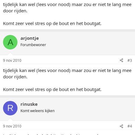
tijdelijk kan wel (lees voor nood) maar zou er niet te lang mee
door rijden.
Komt zeer veel stres op de bout en het boutgat.
arjontje
A
Forumbewoner
9 nov 2010
#3
tijdelijk kan wel (lees voor nood) maar zou er niet te lang mee
door rijden.
Komt zeer veel stres op de bout en het boutgat.
rinuske
R
Komt weleens kijken
9 nov 2010
#4