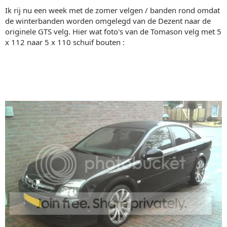
Ik rij nu een week met de zomer velgen / banden rond omdat
de winterbanden worden omgelegd van de Dezent naar de
originele GTS velg. Hier wat foto's van de Tomason velg met 5
x 112 naar 5 x 110 schuif bouten :