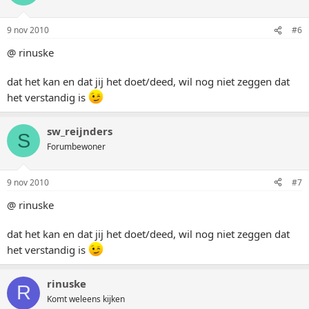
9 nov 2010
#6
@ rinuske
dat het kan en dat jij het doet/deed, wil nog niet zeggen dat
het verstandig is
sw_reijnders
S
Forumbewoner
9 nov 2010
#7
@ rinuske
dat het kan en dat jij het doet/deed, wil nog niet zeggen dat
het verstandig is
rinuske
R
Komt weleens kijken