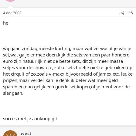
4 dec 2008
#5
he
wij gaan zondag,meeste korting, maar wat verwacht je van je
set,wat ga je er mee doen,kijk die sets van een paar honderd
euro zijn natuurlijk niet de beste sets, dit zijn meer massa
setjes voor de show etc, zulke sets hoefje niet te gebruiken op
het cirquit of zo,zoals v-maxx bijvoorbeeld of jamex etc. leuke
prijzen,maar verder kan je denk ik beter wat meer geld
sparen en dan gelijk een goede set kopen,of je meot voor de
sier gaan.
succes met je aankoop grt
west