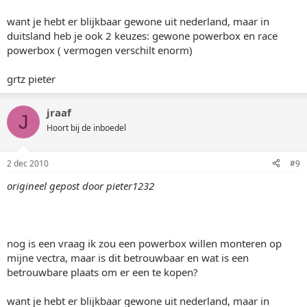
want je hebt er blijkbaar gewone uit nederland, maar in
duitsland heb je ook 2 keuzes: gewone powerbox en race
powerbox ( vermogen verschilt enorm)
grtz pieter
jraaf
J
Hoort bij de inboedel
2 dec 2010
#9
origineel gepost door pieter1232
nog is een vraag ik zou een powerbox willen monteren op
mijne vectra, maar is dit betrouwbaar en wat is een
betrouwbare plaats om er een te kopen?
want je hebt er blijkbaar gewone uit nederland, maar in