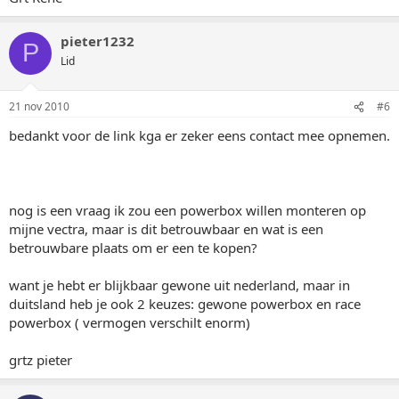
pieter1232
P
Lid
21 nov 2010
#6
bedankt voor de link kga er zeker eens contact mee opnemen.
nog is een vraag ik zou een powerbox willen monteren op
mijne vectra, maar is dit betrouwbaar en wat is een
betrouwbare plaats om er een te kopen?
want je hebt er blijkbaar gewone uit nederland, maar in
duitsland heb je ook 2 keuzes: gewone powerbox en race
powerbox ( vermogen verschilt enorm)
grtz pieter