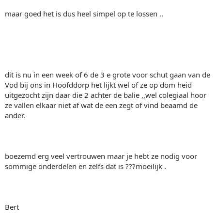
maar goed het is dus heel simpel op te lossen ..
dit is nu in een week of 6 de 3 e grote voor schut gaan van de
Vod bij ons in Hoofddorp het lijkt wel of ze op dom heid
uitgezocht zijn daar die 2 achter de balie ,,wel colegiaal hoor
ze vallen elkaar niet af wat de een zegt of vind beaamd de
ander.
boezemd erg veel vertrouwen maar je hebt ze nodig voor
sommige onderdelen en zelfs dat is ???moeilijk .
Bert